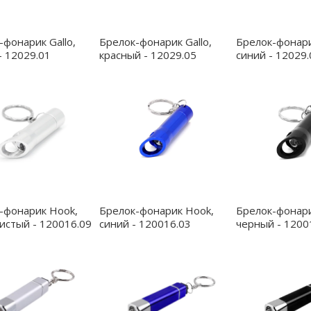
-фонарик Gallo,
Брелок-фонарик Gallo,
Брелок-фонари
- 12029.01
красный - 12029.05
синий - 12029.
-фонарик Hook,
Брелок-фонарик Hook,
Брелок-фонари
истый - 120016.09
синий - 120016.03
черный - 1200