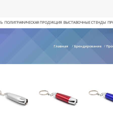
ТЬ
ПОЛИГРАФИЧЕСКАЯ ПРОДУКЦИЯ
ВЫСТАВОЧНЫЕ СТЕНДЫ
ПР
Главная
/
Брендирование
/
Про