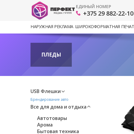
ЕДИНЫЙ НОМЕР
+375 29 882-22-10
НАРУЖНАЯ РЕКЛАМА
ШИРОКОФОРМАТНАЯ ПЕЧА
ПЛЕДЫ
USB Флешки
Брендирование авто
Все для дома и отдыха
Автотовары
Арома
Бытовая техника