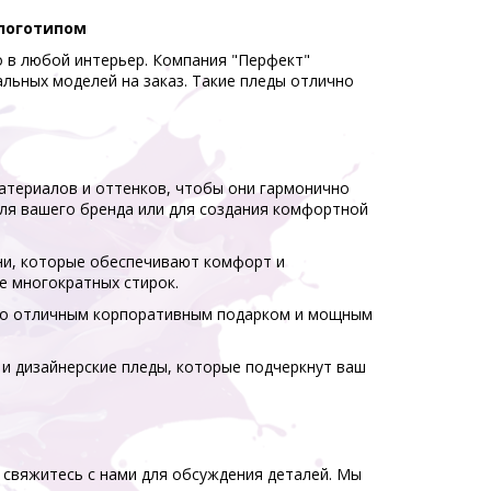
 логотипом
 в любой интерьер. Компания "Перфект"
льных моделей на заказ. Такие пледы отлично
атериалов и оттенков, чтобы они гармонично
ля вашего бренда или для создания комфортной
ани, которые обеспечивают комфорт и
е многократных стирок.
го отличным корпоративным подарком и мощным
и дизайнерские пледы, которые подчеркнут ваш
и свяжитесь с нами для обсуждения деталей. Мы