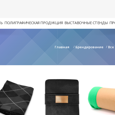
ТЬ
ПОЛИГРАФИЧЕСКАЯ ПРОДУКЦИЯ
ВЫСТАВОЧНЫЕ СТЕНДЫ
ПР
Главная
/
Брендирование
/
Все