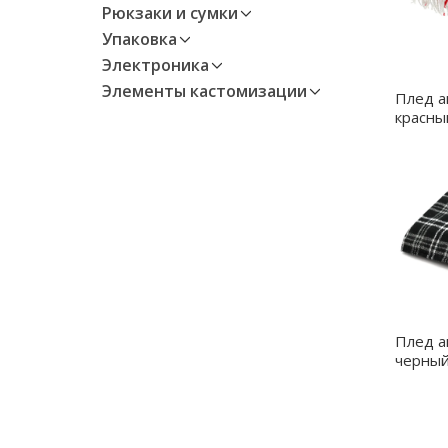
Рюкзаки и сумки
Упаковка
Электроника
Элементы кастомизации
Плед а
красны
Плед а
черный