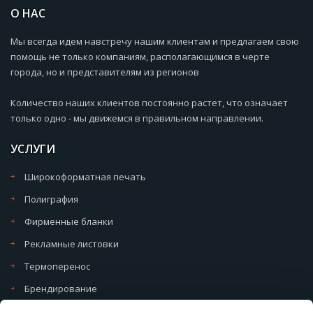
О НАС
Мы всегда идем навстречу нашим клиентам и предлагаем свою
помощь не только компаниям, располагающимся в черте
города, но и представителям из регионов
Количество наших клиентов постоянно растет, что означает
только одно - мы движемся в правильном направлении.
УСЛУГИ
Широкоформатная печать
Полиграфия
Фирменные бланки
Рекламные листовки
Термоперенос
Брендирование
Политика обработки cookie