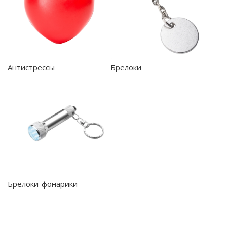
Антистрессы
Брелоки
Брелоки-фонарики