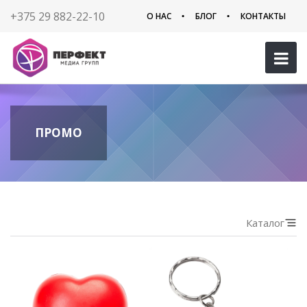
+375 29 882-22-10
О НАС
БЛОГ
КОНТАКТЫ
ПРОМО
Каталог