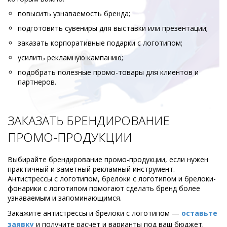
повысить узнаваемость бренда;
подготовить сувениры для выставки или презентации;
заказать корпоративные подарки с логотипом;
усилить рекламную кампанию;
подобрать полезные промо-товары для клиентов и
партнеров.
ЗАКАЗАТЬ БРЕНДИРОВАНИЕ
ПРОМО-ПРОДУКЦИИ
Выбирайте брендирование промо-продукции, если нужен
практичный и заметный рекламный инструмент.
Антистрессы с логотипом, брелоки с логотипом и брелоки-
фонарики с логотипом помогают сделать бренд более
узнаваемым и запоминающимся.
Закажите антистрессы и брелоки с логотипом —
оставьте
заявку
и получите расчет и варианты под ваш бюджет.