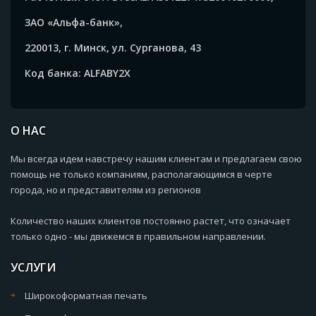
ЗАО «Альфа-банк»,
220013, г. Минск, ул. Сурганова, 43
Код банка: ALFABY2X
О НАС
Мы всегда идем навстречу нашим клиентам и предлагаем свою
помощь не только компаниям, располагающимся в черте
города, но и представителям из регионов
Количество наших клиентов постоянно растет, что означает
только одно - мы движемся в правильном направлении.
УСЛУГИ
Широкоформатная печать