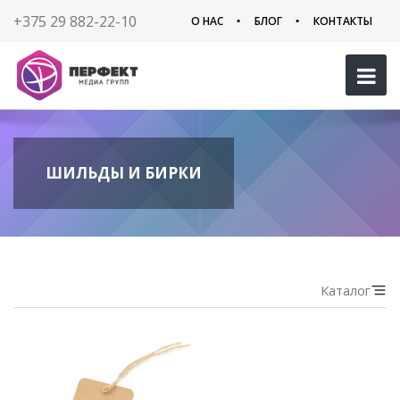
+375 29 882-22-10
О НАС
БЛОГ
КОНТАКТЫ
ШИЛЬДЫ И БИРКИ
Каталог