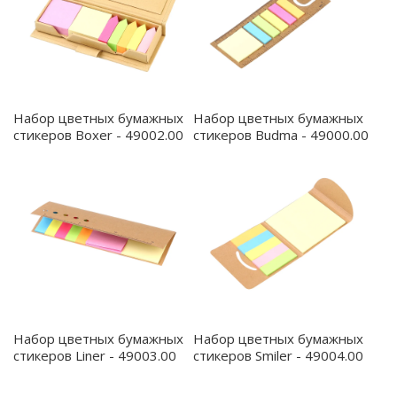
Набор цветных бумажных
Набор цветных бумажных
стикеров Boxer - 49002.00
стикеров Budma - 49000.00
Набор цветных бумажных
Набор цветных бумажных
стикеров Liner - 49003.00
стикеров Smiler - 49004.00