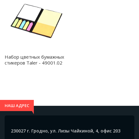
Набор цветных бумажных
стикеров Taler - 49001.02
НАШ АДРЕС
230027 г. Гродно, ул. Лизы Чайкиной, 4, офис 203