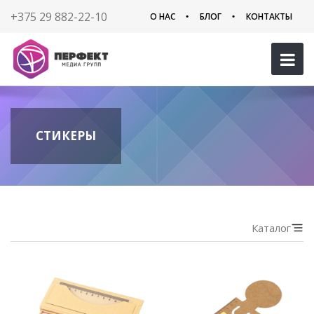
+375 29 882-22-10
О НАС
БЛОГ
КОНТАКТЫ
СТИКЕРЫ
Каталог