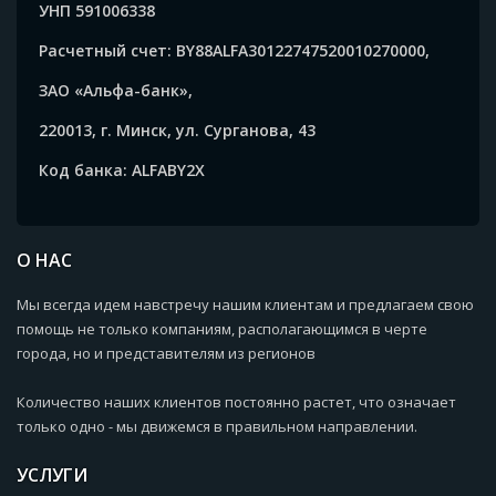
УНП 591006338
Расчетный счет: BY88ALFA30122747520010270000,
ЗАО «Альфа-банк»,
220013, г. Минск, ул. Сурганова, 43
Код банка: ALFABY2X
О НАС
Мы всегда идем навстречу нашим клиентам и предлагаем свою
помощь не только компаниям, располагающимся в черте
города, но и представителям из регионов
Количество наших клиентов постоянно растет, что означает
только одно - мы движемся в правильном направлении.
УСЛУГИ