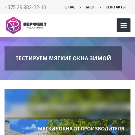
+375 29 882-22-10
О НАС
БЛОГ
КОНТАКТЫ
ТЕСТИРУЕМ МЯГКИЕ ОКНА ЗИМОЙ