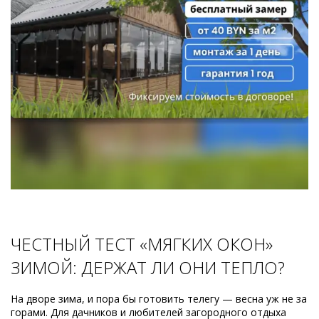
ЧЕСТНЫЙ ТЕСТ «МЯГКИХ ОКОН»
ЗИМОЙ: ДЕРЖАТ ЛИ ОНИ ТЕПЛО?
На дворе зима, и пора бы готовить телегу — весна уж не за
горами. Для дачников и любителей загородного отдыха