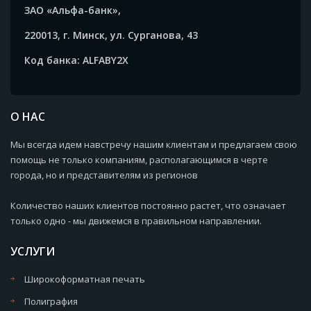
ЗАО «Альфа-банк»,
220013, г. Минск, ул. Сурганова, 43
Код банка: ALFABY2X
О НАС
Мы всегда идем навстречу нашим клиентам и предлагаем свою
помощь не только компаниям, располагающимся в черте
города, но и представителям из регионов
Количество наших клиентов постоянно растет, что означает
только одно - мы движемся в правильном направлении.
УСЛУГИ
Широкоформатная печать
Полиграфия