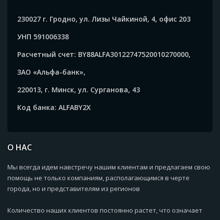
230027 г. Гродно, ул. Лизы Чайкиной, 4, офис 203
УНП 591006338
Расчетный счет: BY88ALFA30122747520010270000,
ЗАО «Альфа-банк»,
220013, г. Минск, ул. Сурганова, 43
Код банка: ALFABY2X
О НАС
Мы всегда идем навстречу нашим клиентам и предлагаем свою
помощь не только компаниям, располагающимся в черте
города, но и представителям из регионов
Количество наших клиентов постоянно растет, что означает