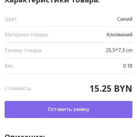
Цвет
Синий
Материал товара
Алюминий
Размер товара
25,5*7,3 cm
Вес
0.18
15.25 BYN
Стоимость:
Оставить заявку
Описание: