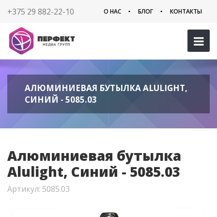
+375 29 882-22-10
О НАС
БЛОГ
КОНТАКТЫ
АЛЮМИНИЕВАЯ БУТЫЛКА ALULIGHT,
СИНИЙ - 5085.03
Алюминиевая бутылка
Alulight, Синий - 5085.03
Артикул: 5085.03