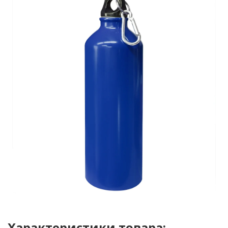
Характеристики товара: