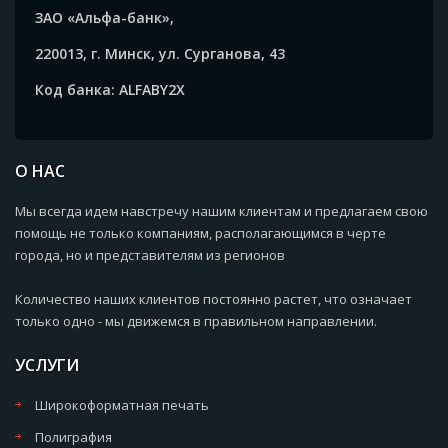
ЗАО «Альфа-банк»,
220013, г. Минск, ул. Сурганова, 43
Код банка: ALFABY2X
О НАС
Мы всегда идем навстречу нашим клиентам и предлагаем свою
помощь не только компаниям, располагающимся в черте
города, но и представителям из регионов
Количество наших клиентов постоянно растет, что означает
только одно - мы движемся в правильном направлении.
УСЛУГИ
Широкоформатная печать
Полиграфия