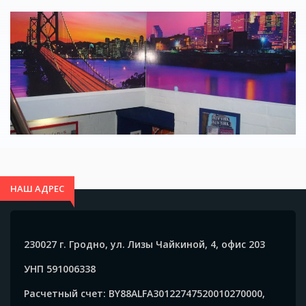
НАШ АДРЕС
230027 г. Гродно, ул. Лизы Чайкиной, 4, офис 203
УНП 591006338
Расчетный счет: BY88ALFA30122747520010270000,