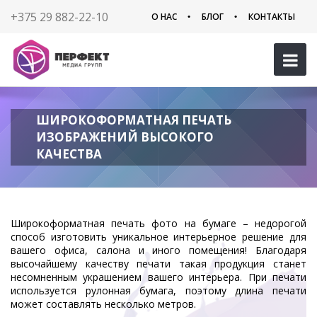
+375 29 882-22-10
О НАС
БЛОГ
КОНТАКТЫ
ШИРОКОФОРМАТНАЯ ПЕЧАТЬ
ИЗОБРАЖЕНИЙ ВЫСОКОГО
КАЧЕСТВА
Широкоформатная печать фото на бумаге – недорогой
способ изготовить уникальное интерьерное решение для
вашего офиса, салона и иного помещения! Благодаря
высочайшему качеству печати такая продукция станет
несомненным украшением вашего интерьера. При печати
используется рулонная бумага, поэтому длина печати
может составлять несколько метров.