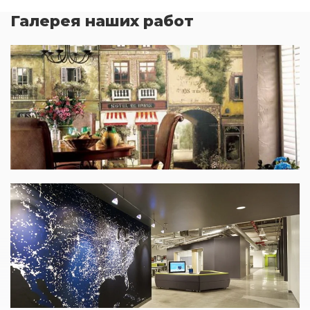
Галерея наших работ