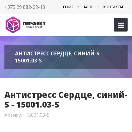
+375 29 882-22-10
О НАС
БЛОГ
КОНТАКТЫ
АНТИСТРЕСС СЕРДЦЕ, СИНИЙ-S -
15001.03-S
Антистресс Сердце, синий-
S - 15001.03-S
Артикул: 15001.03-S