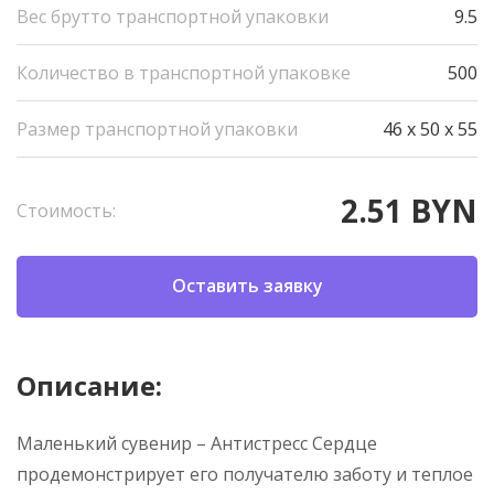
Вес брутто транспортной упаковки
9.5
Количество в транспортной упаковке
500
Размер транспортной упаковки
46 x 50 x 55
2.51 BYN
Стоимость:
Оставить заявку
Описание:
Маленький сувенир – Антистресс Сердце
продемонстрирует его получателю заботу и теплое