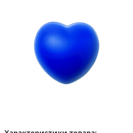
Характеристики товара: