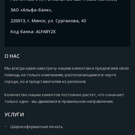
ЗАО «Альфа-банк»,
220013, г. Минск, ул. Сурганова, 43
Код банка: ALFABY2X
О НАС
Мы всегда идем навстречу нашим клиентам и предлагаем свою
помощь не только компаниям, располагающимся в черте
города, но и представителям из регионов
Количество наших клиентов постоянно растет, что означает
только одно - мы движемся в правильном направлении.
УСЛУГИ
Широкоформатная печать