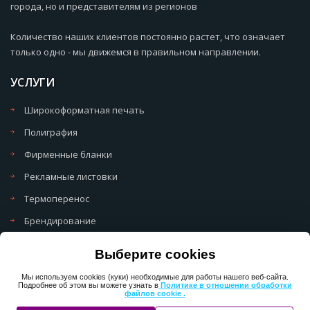
города, но и представителям из регионов
Количество наших клиентов постоянно растет, что означает
только одно - мы движемся в правильном направлении.
УСЛУГИ
Широкоформатная печать
Полиграфия
Фирменные бланки
Рекламные листовки
Термоперенос
Брендирование
Политика обработки cookie
Выберите cookies
Политика обработки персональных данных
Мы используем cookies (куки) необходимые для работы нашего веб-сайта.
Подробнее об этом вы можете узнать в
Политике в отношении обработки
файлов cookie .