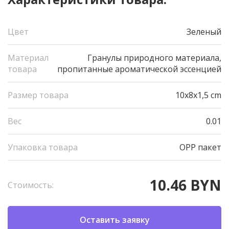
Цвет
Зеленый
Материал
Гранулы природного материала,
товара
пропитанные ароматической эссенцией
Размер товара
10х8х1,5 cm
Вес
0.01
Упаковка товара
OPP пакет
10.46 BYN
Стоимость:
Оставить заявку