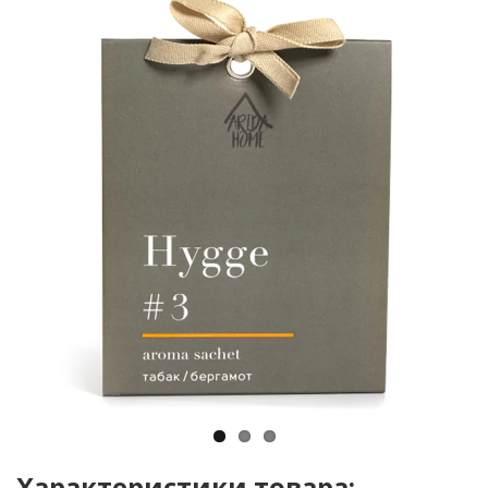
Характеристики товара: