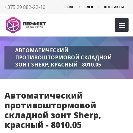
+375 29 882-22-10
О НАС
БЛОГ
КОНТАКТЫ
АВТОМАТИЧЕСКИЙ
ПРОТИВОШТОРМОВОЙ СКЛАДНОЙ
ЗОНТ SHERP, КРАСНЫЙ - 8010.05
Автоматический
противоштормовой
складной зонт Sherp,
красный - 8010.05