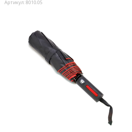
Артикул: 8010.05