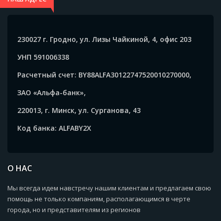
230027 г. Гродно, ул. Лизы Чайкиной, 4, офис 203
УНП 591006338
Расчетный счет: BY88ALFA30122747520010270000,
ЗАО «Альфа-банк»,
220013, г. Минск, ул. Сурганова, 43
Код банка: ALFABY2X
О НАС
Мы всегда идем навстречу нашим клиентам и предлагаем свою
помощь не только компаниям, располагающимся в черте
города, но и представителям из регионов