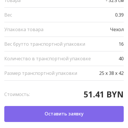
товара
- 32.5 см
Вес
0.39
Упаковка товара
Чехол
Вес брутто транспортной упаковки
16
Количество в транспортной упаковке
40
Размер транспортной упаковки
25 x 38 x 42
51.41 BYN
Стоимость:
Оставить заявку