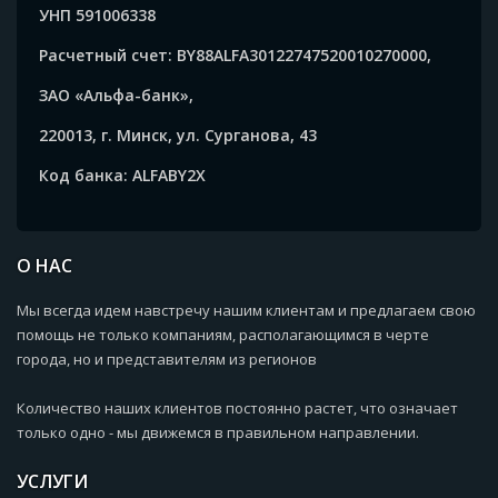
УНП 591006338
Расчетный счет: BY88ALFA30122747520010270000,
ЗАО «Альфа-банк»,
220013, г. Минск, ул. Сурганова, 43
Код банка: ALFABY2X
О НАС
Мы всегда идем навстречу нашим клиентам и предлагаем свою
помощь не только компаниям, располагающимся в черте
города, но и представителям из регионов
Количество наших клиентов постоянно растет, что означает
только одно - мы движемся в правильном направлении.
УСЛУГИ