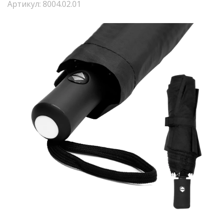
Артикул: 8004.02.01