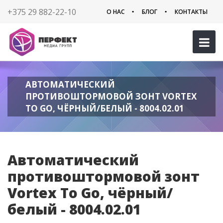
+375 29 882-22-10
О НАС
БЛОГ
КОНТАКТЫ
АВТОМАТИЧЕСКИЙ
ПРОТИВОШТОРМОВОЙ ЗОНТ VORTEX
TO GO, ЧЁРНЫЙ/БЕЛЫЙ - 8004.02.01
Автоматический
противоштормовой зонт
Vortex To Go, чёрный/
белый - 8004.02.01