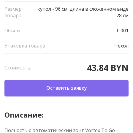
Размер
купол - 96 см, длина в сложенном виде
товара
- 28 см
Объем
0.001
Упаковка товара
Чехол
43.84 BYN
Стоимость:
Оставить заявку
Описание:
Полностью автоматический зонт Vortex To Go –