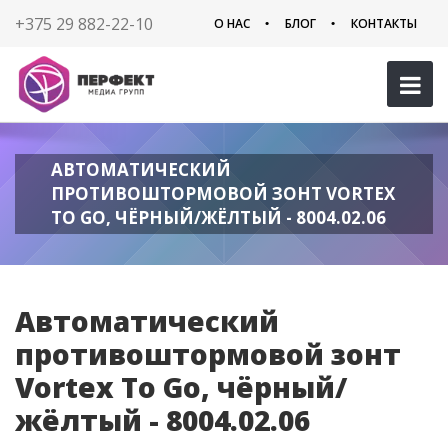
+375 29 882-22-10
О НАС
БЛОГ
КОНТАКТЫ
АВТОМАТИЧЕСКИЙ
ПРОТИВОШТОРМОВОЙ ЗОНТ VORTEX
TO GO, ЧЁРНЫЙ/ЖЁЛТЫЙ - 8004.02.06
Автоматический
противоштормовой зонт
Vortex To Go, чёрный/
жёлтый - 8004.02.06