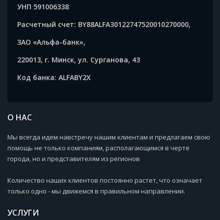
УНП 591006338
Расчетный счет: BY88ALFA30122747520010270000,
ЗАО «Альфа-банк»,
220013, г. Минск, ул. Сурганова, 43
Код банка: ALFABY2X
О НАС
Мы всегда идем навстречу нашим клиентам и предлагаем свою
помощь не только компаниям, располагающимся в черте
города, но и представителям из регионов
Количество наших клиентов постоянно растет, что означает
только одно - мы движемся в правильном направлении.
УСЛУГИ