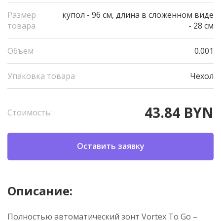
Размер
купол - 96 см, длина в сложенном виде
товара
- 28 см
Объем
0.001
Упаковка товара
Чехол
43.84 BYN
Стоимость:
Оставить заявку
Описание:
Полностью автоматический зонт Vortex To Go –