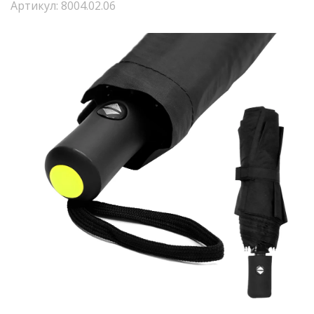
Артикул: 8004.02.06