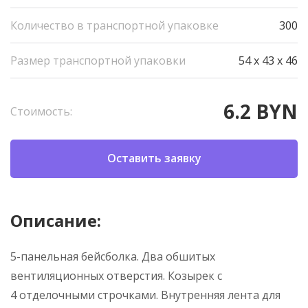
Количество в транспортной упаковке
300
Размер транспортной упаковки
54 x 43 x 46
6.2 BYN
Стоимость:
Оставить заявку
Описание:
5-панельная бейсболка. Два обшитых
вентиляционных отверстия. Козырек с
4 отделочными строчками. Внутренняя лента для