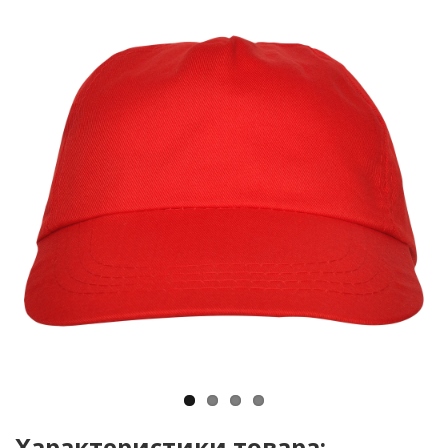
Характеристики товара: