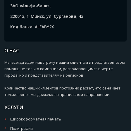
ЗАО «Альфа-банк»,
220013, г. Минск, ул. Сурганова, 43
Код банка: ALFABY2X
О НАС
Мы всегда идем навстречу нашим клиентам и предлагаем свою
помощь не только компаниям, располагающимся в черте
города, но и представителям из регионов
Количество наших клиентов постоянно растет, что означает
только одно - мы движемся в правильном направлении.
УСЛУГИ
Широкоформатная печать
Полиграфия