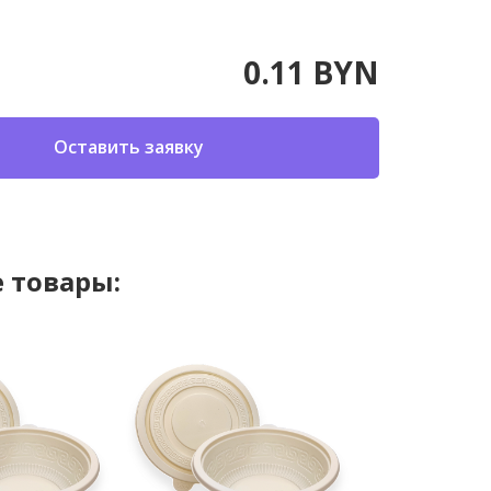
0.11 BYN
Оставить заявку
 товары: