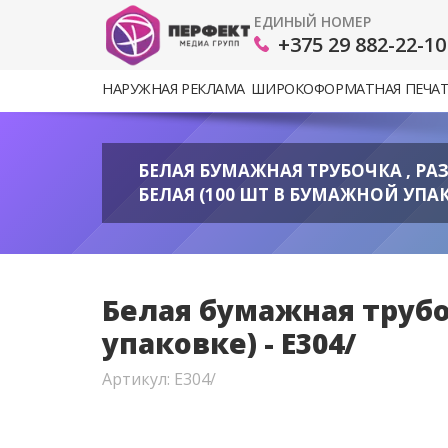
ЕДИНЫЙ НОМЕР
+375 29 882-22-10
НАРУЖНАЯ РЕКЛАМА
ШИРОКОФОРМАТНАЯ ПЕЧА
БЕЛАЯ БУМАЖНАЯ ТРУБОЧКА , РАЗ
БЕЛАЯ (100 ШТ В БУМАЖНОЙ УПАКО
Белая бумажная трубоч
упаковке) - E304/
Артикул: E304/