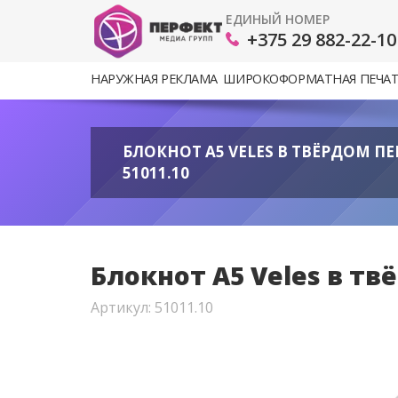
ЕДИНЫЙ НОМЕР
+375 29 882-22-10
НАРУЖНАЯ РЕКЛАМА
ШИРОКОФОРМАТНАЯ ПЕЧА
БЛОКНОТ A5 VELES В ТВЁРДОМ ПЕ
51011.10
Блокнот A5 Veles в тв
Артикул: 51011.10