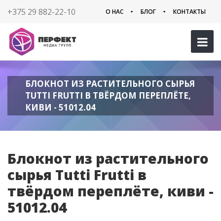
+375 29 882-22-10
О НАС
БЛОГ
КОНТАКТЫ
БЛОКНОТ ИЗ РАСТИТЕЛЬНОГО СЫРЬЯ
TUTTI FRUTTI В ТВЁРДОМ ПЕРЕПЛЁТЕ,
КИВИ - 51012.04
Блокнот из растительного
сырья Tutti Frutti в
твёрдом переплёте, киви -
51012.04