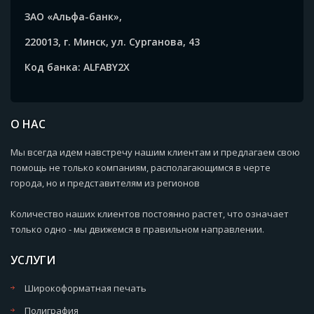
ЗАО «Альфа-банк»,
220013, г. Минск, ул. Сурганова, 43
Код банка: ALFABY2X
О НАС
Мы всегда идем навстречу нашим клиентам и предлагаем свою
помощь не только компаниям, располагающимся в черте
города, но и представителям из регионов
Количество наших клиентов постоянно растет, что означает
только одно - мы движемся в правильном направлении.
УСЛУГИ
Широкоформатная печать
Полиграфия