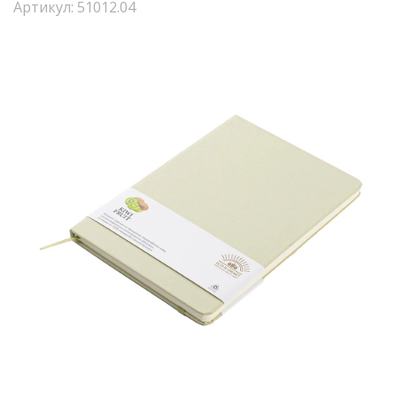
Артикул: 51012.04