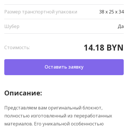
Размер транспортной упаковки
38 x 25 x 34
Шубер
Да
14.18 BYN
Стоимость:
Оставить заявку
Описание:
Представляем вам оригинальный блокнот,
полностью изготовленный из переработанных
материалов. Его уникальной особенностью