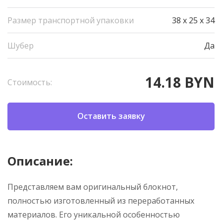
Размер транспортной упаковки
38 x 25 x 34
Шубер
Да
14.18 BYN
Стоимость:
Оставить заявку
Описание:
Представляем вам оригинальный блокнот,
полностью изготовленный из переработанных
материалов. Его уникальной особенностью