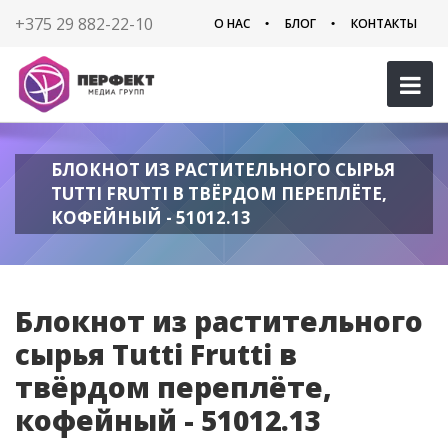
+375 29 882-22-10
О НАС
БЛОГ
КОНТАКТЫ
БЛОКНОТ ИЗ РАСТИТЕЛЬНОГО СЫРЬЯ
TUTTI FRUTTI В ТВЁРДОМ ПЕРЕПЛЁТЕ,
КОФЕЙНЫЙ - 51012.13
Блокнот из растительного
сырья Tutti Frutti в
твёрдом переплёте,
кофейный - 51012.13