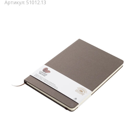
Артикул: 51012.13