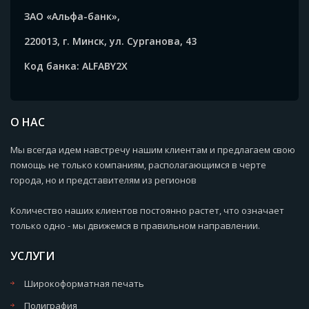
ЗАО «Альфа-банк»,
220013, г. Минск, ул. Сурганова, 43
Код банка: ALFABY2X
О НАС
Мы всегда идем навстречу нашим клиентам и предлагаем свою
помощь не только компаниям, располагающимся в черте
города, но и представителям из регионов
Количество наших клиентов постоянно растет, что означает
только одно - мы движемся в правильном направлении.
УСЛУГИ
Широкоформатная печать
Полиграфия