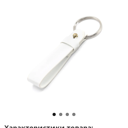
Характеристики товара: