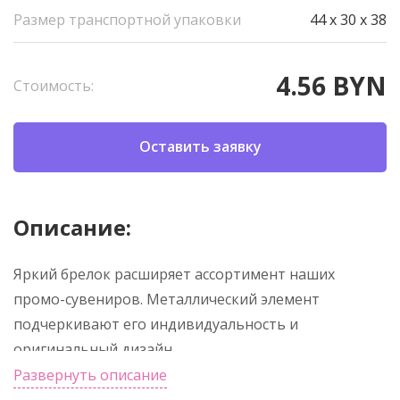
Размер транспортной упаковки
44 x 30 x 38
4.56 BYN
Стоимость:
Оставить заявку
Описание:
Яркий брелок расширяет ассортимент наших
промо-сувениров. Металлический элемент
подчеркивают его индивидуальность и
оригинальный дизайн
Развернуть описание