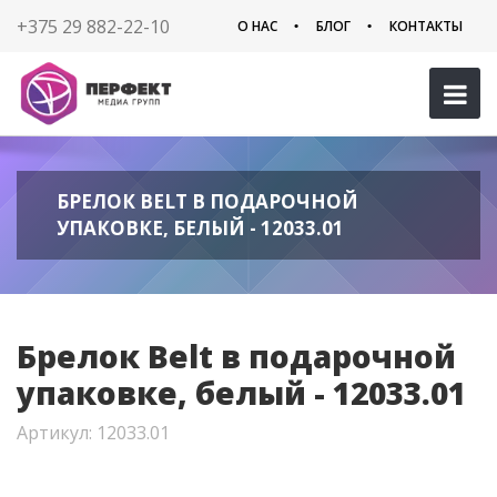
+375 29 882-22-10
О НАС
БЛОГ
КОНТАКТЫ
БРЕЛОК BELT В ПОДАРОЧНОЙ
УПАКОВКЕ, БЕЛЫЙ - 12033.01
Брелок Belt в подарочной
упаковке, белый - 12033.01
Артикул: 12033.01