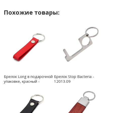
Похожие товары:
Брелок Long в подарочной
Брелок Stop Bacteria -
упаковке, красный -
12013.09
12030.05