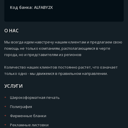
Код банка: ALFABY2X
О НАС
Мы всегда идем навстречу нашим клиентам и предлагаем свою
помощь не только компаниям, располагающимся в черте
города, но и представителям из регионов
Количество наших клиентов постоянно растет, что означает
только одно - мы движемся в правильном направлении.
УСЛУГИ
Широкоформатная печать
Полиграфия
Фирменные бланки
Рекламные листовки