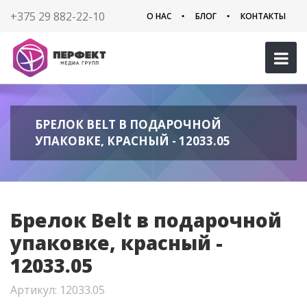
+375 29 882-22-10
О НАС
БЛОГ
КОНТАКТЫ
БРЕЛОК BELT В ПОДАРОЧНОЙ
УПАКОВКЕ, КРАСНЫЙ - 12033.05
Брелок Belt в подарочной
упаковке, красный -
12033.05
Артикул: 12033.05