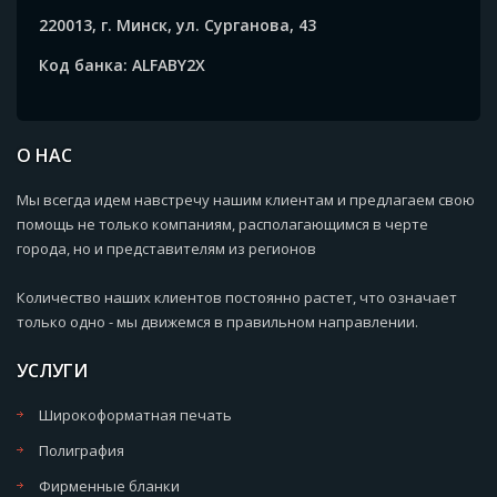
220013, г. Минск, ул. Сурганова, 43
Код банка: ALFABY2X
О НАС
Мы всегда идем навстречу нашим клиентам и предлагаем свою
помощь не только компаниям, располагающимся в черте
города, но и представителям из регионов
Количество наших клиентов постоянно растет, что означает
только одно - мы движемся в правильном направлении.
УСЛУГИ
Широкоформатная печать
Полиграфия
Фирменные бланки