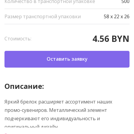
Количество в транспортной упаковке
500
Размер транспортной упаковки
58 x 22 x 26
4.56 BYN
Стоимость:
Оставить заявку
Описание:
Яркий брелок расширяет ассортимент наших
промо-сувениров. Металлический элемент
подчеркивают его индивидуальность и
оригинальный дизайн