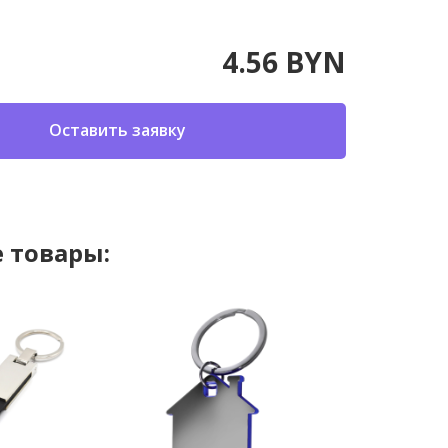
4.56 BYN
Оставить заявку
 товары: