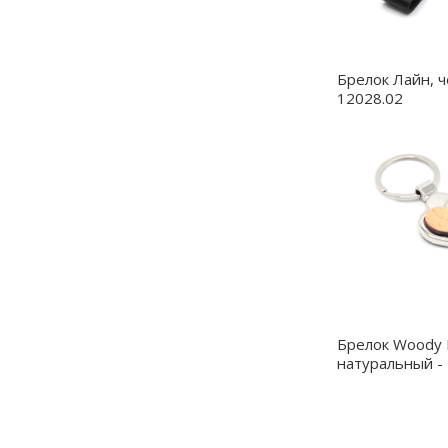
Брелок Лайн, ч
12028.02
Брелок Woody 
натуральный -