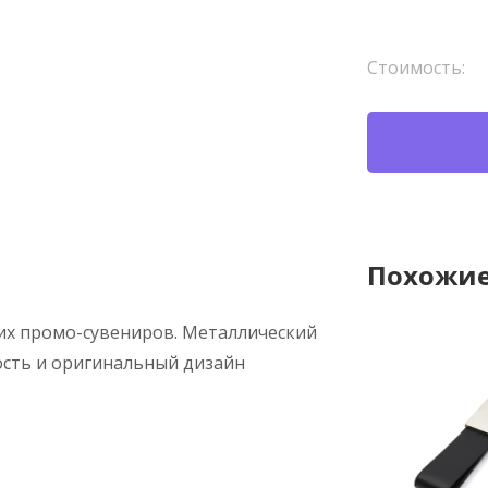
Стоимость:
Похожие
их промо-сувениров. Металлический
сть и оригинальный дизайн