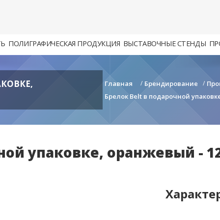
ТЬ
ПОЛИГРАФИЧЕСКАЯ ПРОДУКЦИЯ
ВЫСТАВОЧНЫЕ СТЕНДЫ
ПР
АКОВКЕ,
Главная
/
Брендирование
/
Про
Брелок Belt в подарочной упаковке
ной упаковке, оранжевый - 12
Характе