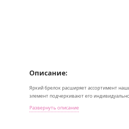
Описание:
Яркий брелок расширяет ассортимент наш
элемент подчеркивают его индивидуально
Развернуть описание