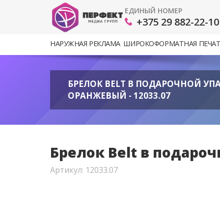
ЕДИНЫЙ НОМЕР
+375 29 882-22-10
НАРУЖНАЯ РЕКЛАМА
ШИРОКОФОРМАТНАЯ ПЕЧА
БРЕЛОК BELT В ПОДАРОЧНОЙ УП
ОРАНЖЕВЫЙ - 12033.07
Брелок Belt в подароч
Артикул: 12033.07