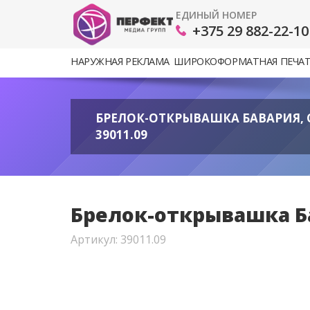
ЕДИНЫЙ НОМЕР
+375 29 882-22-10
НАРУЖНАЯ РЕКЛАМА
ШИРОКОФОРМАТНАЯ ПЕЧА
БРЕЛОК-ОТКРЫВАШКА БАВАРИЯ, 
39011.09
Брелок-открывашка Ба
Артикул: 39011.09