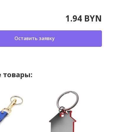
1.94 BYN
Оставить заявку
 товары: