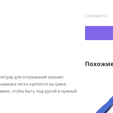
Стоимость:
Похожие
сессуар для открывания крышек
рывашка легко крепится на сумке,
рмане, чтобы быть под рукой в нужный