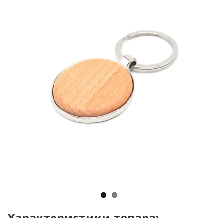
Характеристики товара: