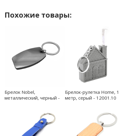
Похожие товары:
Брелок Nobel,
Брелок-рулетка Home, 1
металлический, черный -
метр, серый - 12001.10
12011.02