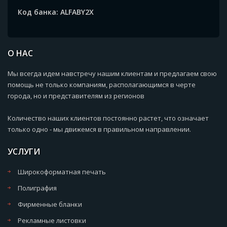
Код банка: ALFABY2X
О НАС
Мы всегда идем навстречу нашим клиентам и предлагаем свою
помощь не только компаниям, располагающимся в черте
города, но и представителям из регионов
Количество наших клиентов постоянно растет, что означает
только одно - мы движемся в правильном направлении.
УСЛУГИ
Широкоформатная печать
Полиграфия
Фирменные бланки
Рекламные листовки