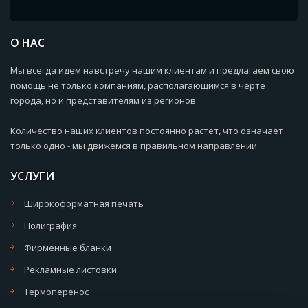
О НАС
Мы всегда идем навстречу нашим клиентам и предлагаем свою
помощь не только компаниям, располагающимся в черте
города, но и представителям из регионов
Количество наших клиентов постоянно растет, что означает
только одно - мы движемся в правильном направлении.
УСЛУГИ
Широкоформатная печать
Полиграфия
Фирменные бланки
Рекламные листовки
Термоперенос