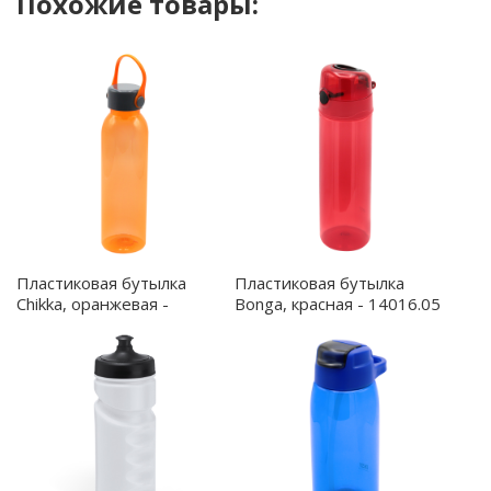
Похожие товары:
Пластиковая бутылка
Пластиковая бутылка
Chikka, оранжевая -
Bonga, красная - 14016.05
14023.07