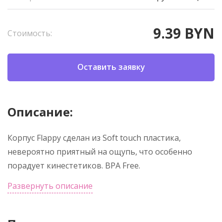
9.39 BYN
Стоимость:
Оставить заявку
Описание:
Корпус Flappy сделан из Soft touch пластика,
невероятно приятный на ощупь, что особенно
порадует кинестетиков. BPA Free.
Развернуть описание