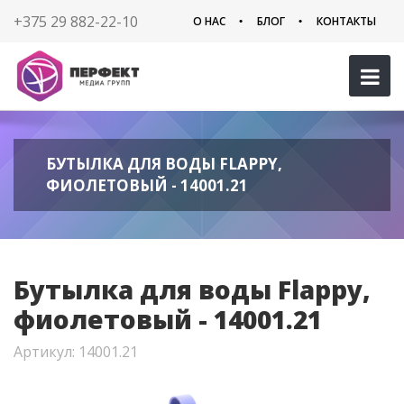
+375 29 882-22-10
О НАС
БЛОГ
КОНТАКТЫ
БУТЫЛКА ДЛЯ ВОДЫ FLAPPY,
ФИОЛЕТОВЫЙ - 14001.21
Бутылка для воды Flappy,
фиолетовый - 14001.21
Артикул: 14001.21