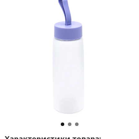
Характеристики товара: