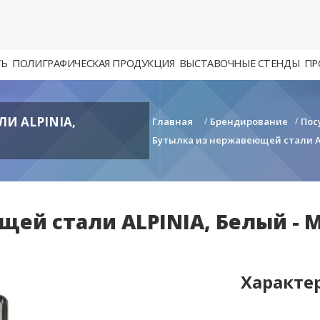
ТЬ
ПОЛИГРАФИЧЕСКАЯ ПРОДУКЦИЯ
ВЫСТАВОЧНЫЕ СТЕНДЫ
ПР
И ALPINIA,
Главная
/
Брендирование
/
Пос
Бутылка из нержавеющей стали AL
ей стали ALPINIA, Белый - 
Характе