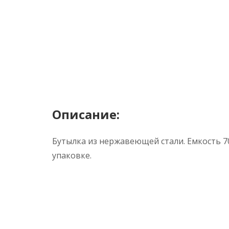
Описание:
Бутылка из нержавеющей стали. Емкость 70
упаковке.