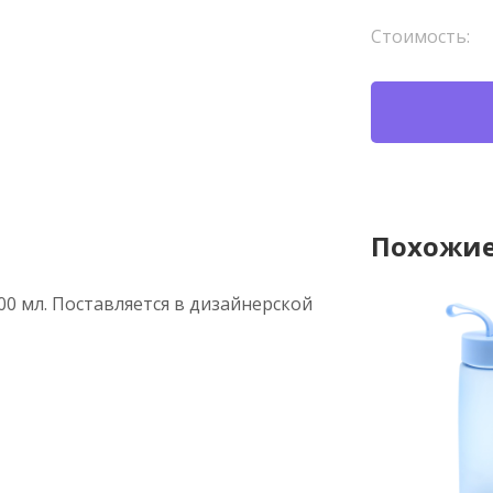
Стоимость:
Похожие
0 мл. Поставляется в дизайнерской