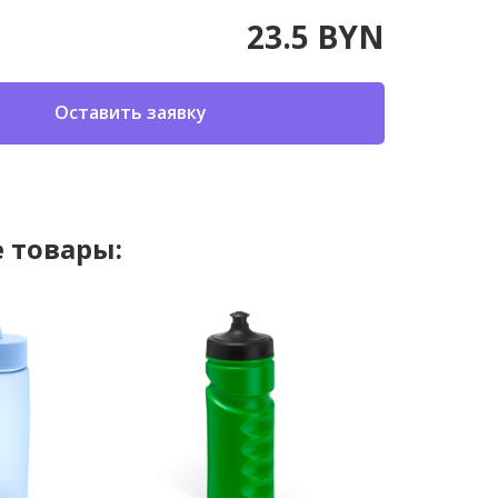
23.5 BYN
Оставить заявку
 товары: