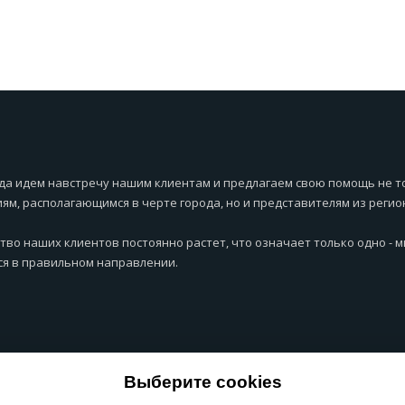
да идем навстречу нашим клиентам и предлагаем свою помощь не т
ям, располагающимся в черте города, но и представителям из регио
тво наших клиентов постоянно растет, что означает только одно - 
я в правильном направлении.
Выберите cookies