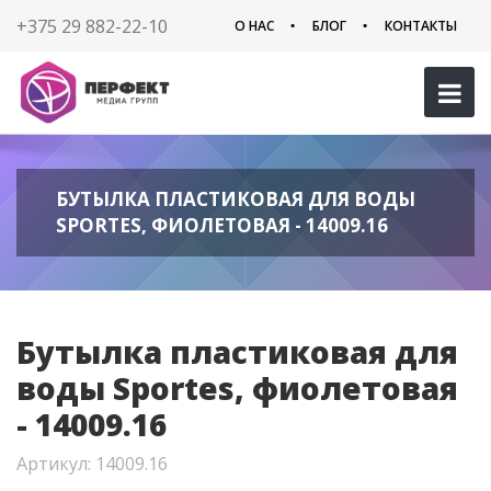
+375 29 882-22-10
О НАС
БЛОГ
КОНТАКТЫ
БУТЫЛКА ПЛАСТИКОВАЯ ДЛЯ ВОДЫ
SPORTES, ФИОЛЕТОВАЯ - 14009.16
Бутылка пластиковая для
воды Sportes, фиолетовая
- 14009.16
Артикул: 14009.16