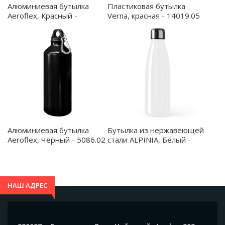
Алюминиевая бутылка
Пластиковая бутылка
Aeroflex, Красный -
Verna, красная - 14019.05
5086.05
Алюминиевая бутылка
Бутылка из нержавеющей
Aeroflex, Чёрный - 5086.02
стали ALPINIA, Белый -
MD4042S101
НАШ АДРЕС