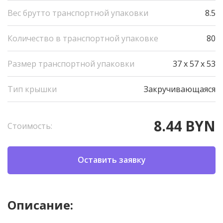
Вес брутто транспортной упаковки
8.5
Количество в транспортной упаковке
80
Размер транспортной упаковки
37 x 57 x 53
Тип крышки
Закручивающаяся
8.44 BYN
Стоимость:
Оставить заявку
Описание: