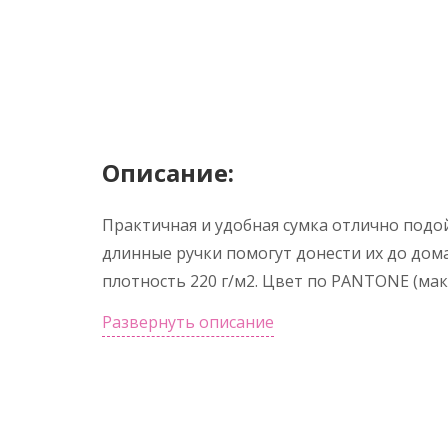
Описание:
Практичная и удобная сумка отлично подой
длинные ручки помогут донести их до дома
плотность 220 г/м2. Цвет по PANTONE (мак
Развернуть описание