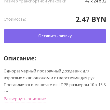
Размер транспортной упаковки
42 x 24 x 32
2.47 BYN
Стоимость:
Оставить заявку
Описание:
Одноразмерный прозрачный дождевик для
взрослых с капюшоном и отверстиями для рук.
Поставляется в мешочке из LDPE размером 10 x 13,5
см.
Развернуть описание