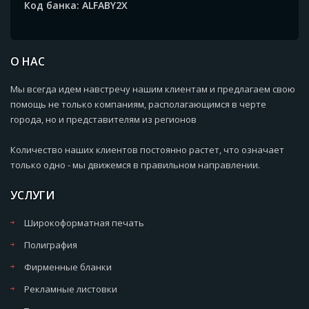
Код банка: ALFABY2X
О НАС
Мы всегда идем навстречу нашим клиентам и предлагаем свою
помощь не только компаниям, располагающимся в черте
города, но и представителям из регионов
Количество наших клиентов постоянно растет, что означает
только одно - мы движемся в правильном направлении.
УСЛУГИ
Широкоформатная печать
Полиграфия
Фирменные бланки
Рекламные листовки