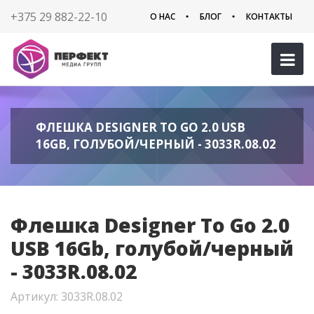
+375 29 882-22-10
О НАС
БЛОГ
КОНТАКТЫ
ФЛЕШКА DESIGNER TO GO 2.0 USB
16GB, ГОЛУБОЙ/ЧЕРНЫЙ - 3033R.08.02
Флешка Designer To Go 2.0
USB 16Gb, голубой/черный
- 3033R.08.02
Артикул: 3033R.08.02