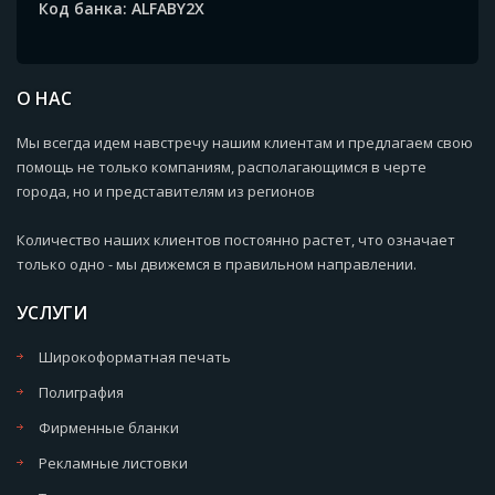
Код банка: ALFABY2X
О НАС
Мы всегда идем навстречу нашим клиентам и предлагаем свою
помощь не только компаниям, располагающимся в черте
города, но и представителям из регионов
Количество наших клиентов постоянно растет, что означает
только одно - мы движемся в правильном направлении.
УСЛУГИ
Широкоформатная печать
Полиграфия
Фирменные бланки
Рекламные листовки