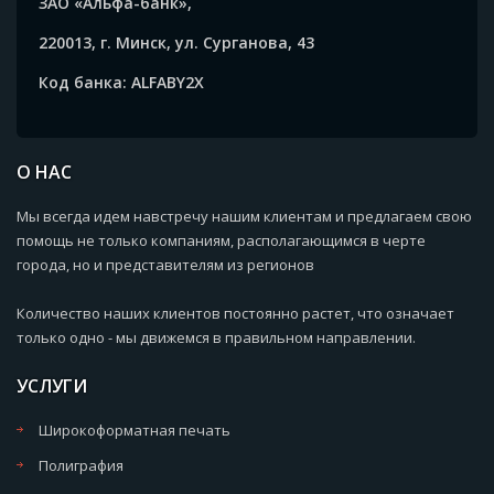
ЗАО «Альфа-банк»,
220013, г. Минск, ул. Сурганова, 43
Код банка: ALFABY2X
О НАС
Мы всегда идем навстречу нашим клиентам и предлагаем свою
помощь не только компаниям, располагающимся в черте
города, но и представителям из регионов
Количество наших клиентов постоянно растет, что означает
только одно - мы движемся в правильном направлении.
УСЛУГИ
Широкоформатная печать
Полиграфия