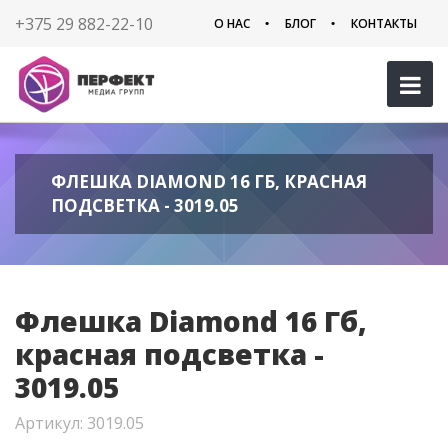
+375 29 882-22-10
О НАС
БЛОГ
КОНТАКТЫ
ФЛЕШКА DIAMOND 16 ГБ, КРАСНАЯ
ПОДСВЕТКА - 3019.05
Флешка Diamond 16 Гб,
красная подсветка -
3019.05
Артикул: 3019.05