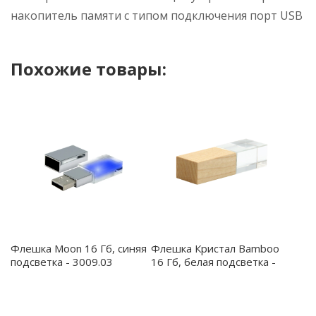
накопитель памяти с типом подключения порт USB
Похожие товары:
Флешка Moon 16 Гб, синяя
Флешка Кристал Bamboo
подсветка - 3009.03
16 Гб, белая подсветка -
3017.11