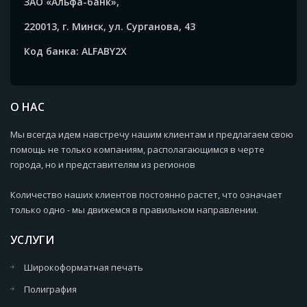
ЗАО «Альфа-банк»,
220013, г. Минск, ул. Сурганова, 43
Код банка: ALFABY2X
О НАС
Мы всегда идем навстречу нашим клиентам и предлагаем свою
помощь не только компаниям, располагающимся в черте
города, но и представителям из регионов
Количество наших клиентов постоянно растет, что означает
только одно - мы движемся в правильном направлении.
УСЛУГИ
Широкоформатная печать
Полиграфия