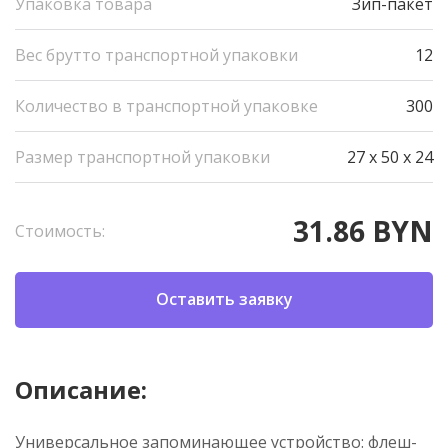
Упаковка товара
Зип-пакет
Вес брутто транспортной упаковки
12
Количество в транспортной упаковке
300
Размер транспортной упаковки
27 x 50 x 24
31.86 BYN
Стоимость:
Оставить заявку
Описание:
Универсальное запоминающее устройство: флеш-