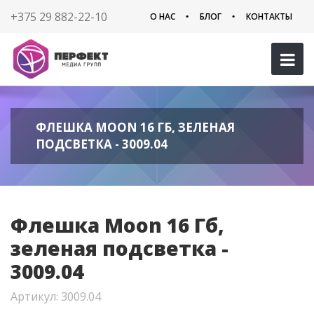
+375 29 882-22-10
О НАС
БЛОГ
КОНТАКТЫ
ФЛЕШКА MOON 16 ГБ, ЗЕЛЕНАЯ
ПОДСВЕТКА - 3009.04
Флешка Moon 16 Гб,
зеленая подсветка -
3009.04
Артикул: 3009.04