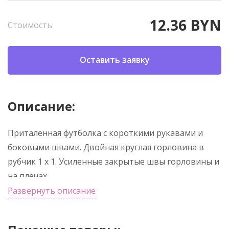
12.36 BYN
Стоимость:
Оставить заявку
Описание:
Приталенная футболка с короткими рукавами и
боковыми швами. Двойная круглая горловина в
рубчик 1 x 1. Усиленные закрытые швы горловины и
на плечах.
Развернуть описание