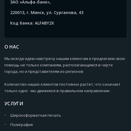
ЗАО «Альфа-банк»,
220013, г. Минск, ул. Сурганова, 43
Код банка: ALFABY2X
О НАС
Мы всегда идем навстречу нашим клиентам и предлагаем свою
помощь не только компаниям, располагающимся в черте
города, но и представителям из регионов
Количество наших клиентов постоянно растет, что означает
только одно - мы движемся в правильном направлении.
УСЛУГИ
Широкоформатная печать
Полиграфия