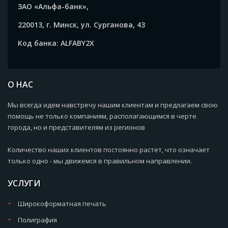
ЗАО «Альфа-банк»,
220013, г. Минск, ул. Сурганова, 43
Код банка: ALFABY2X
О НАС
Мы всегда идем навстречу нашим клиентам и предлагаем свою
помощь не только компаниям, располагающимся в черте
города, но и представителям из регионов
Количество наших клиентов постоянно растет, что означает
только одно - мы движемся в правильном направлении.
УСЛУГИ
Широкоформатная печать
Полиграфия