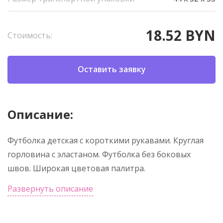
18.52 BYN
Стоимость:
Оставить заявку
Описание:
Футболка детская с короткими рукавами. Круглая
горловина с эластаном. Футболка без боковых
швов. Широкая цветовая палитра.
Развернуть описание