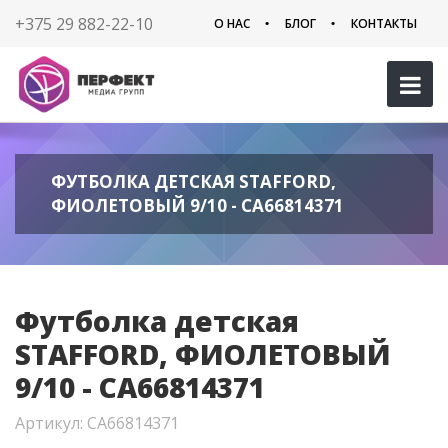
+375 29 882-22-10
О НАС
БЛОГ
КОНТАКТЫ
ФУТБОЛКА ДЕТСКАЯ STAFFORD,
ФИОЛЕТОВЫЙ 9/10 - CA66814371
Футболка детская
STAFFORD, ФИОЛЕТОВЫЙ
9/10 - CA66814371
Артикул: CA66814371