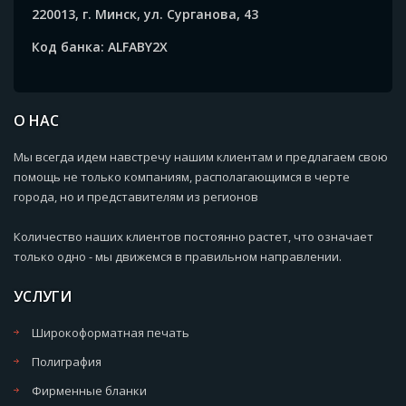
220013, г. Минск, ул. Сурганова, 43
Код банка: ALFABY2X
О НАС
Мы всегда идем навстречу нашим клиентам и предлагаем свою
помощь не только компаниям, располагающимся в черте
города, но и представителям из регионов
Количество наших клиентов постоянно растет, что означает
только одно - мы движемся в правильном направлении.
УСЛУГИ
Широкоформатная печать
Полиграфия
Фирменные бланки