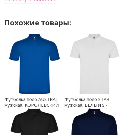
Похожие товары:
Футболка поло AUSTRAL
Футболка поло STAR
мужская, КОРОЛЕВСКИЙ
мужская, БЕЛЫЙ S -
СИНИЙ S - PO66320105
PO66380101