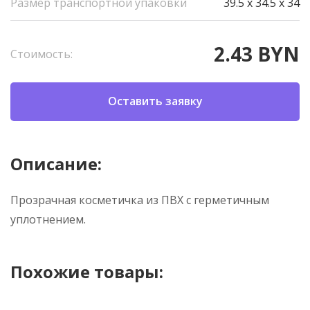
Размер транспортной упаковки
39.5 x 34.5 x 34
2.43 BYN
Стоимость:
Оставить заявку
Описание:
Прозрачная косметичка из ПВХ с герметичным
уплотнением.
Похожие товары: