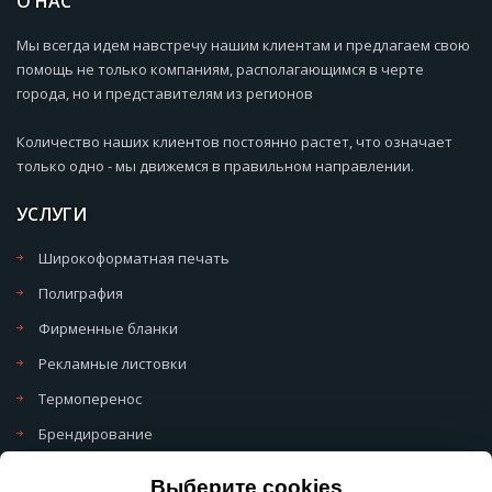
О НАС
Мы всегда идем навстречу нашим клиентам и предлагаем свою
помощь не только компаниям, располагающимся в черте
города, но и представителям из регионов
Количество наших клиентов постоянно растет, что означает
только одно - мы движемся в правильном направлении.
УСЛУГИ
Широкоформатная печать
Полиграфия
Фирменные бланки
Рекламные листовки
Термоперенос
Брендирование
Политика обработки cookie
Выберите cookies