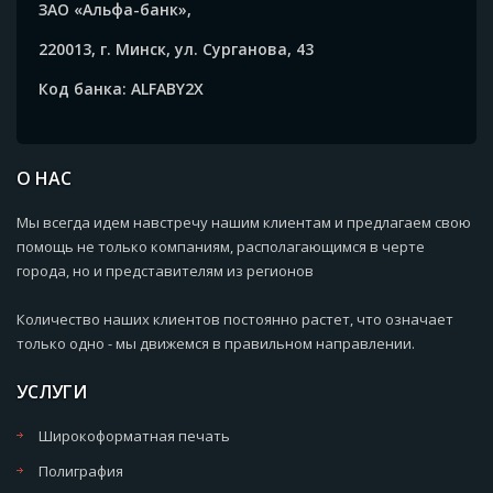
ЗАО «Альфа-банк»,
220013, г. Минск, ул. Сурганова, 43
Код банка: ALFABY2X
О НАС
Мы всегда идем навстречу нашим клиентам и предлагаем свою
помощь не только компаниям, располагающимся в черте
города, но и представителям из регионов
Количество наших клиентов постоянно растет, что означает
только одно - мы движемся в правильном направлении.
УСЛУГИ
Широкоформатная печать
Полиграфия