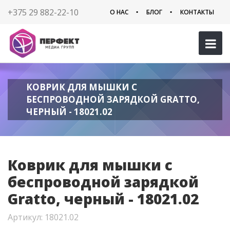
+375 29 882-22-10
О НАС
БЛОГ
КОНТАКТЫ
КОВРИК ДЛЯ МЫШКИ С
БЕСПРОВОДНОЙ ЗАРЯДКОЙ GRATTO,
ЧЕРНЫЙ - 18021.02
Коврик для мышки с
беспроводной зарядкой
Gratto, черный - 18021.02
Артикул: 18021.02