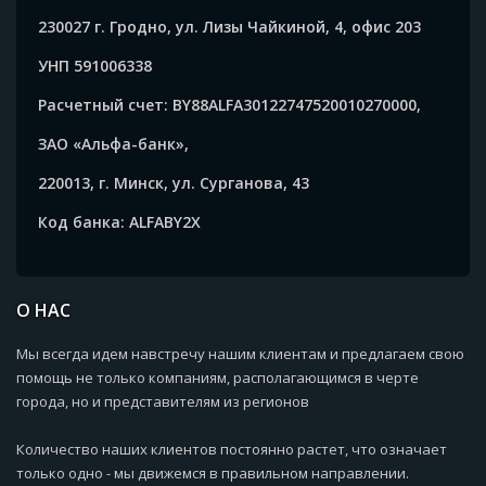
230027 г. Гродно, ул. Лизы Чайкиной, 4, офис 203
УНП 591006338
Расчетный счет: BY88ALFA30122747520010270000,
ЗАО «Альфа-банк»,
220013, г. Минск, ул. Сурганова, 43
Код банка: ALFABY2X
О НАС
Мы всегда идем навстречу нашим клиентам и предлагаем свою
помощь не только компаниям, располагающимся в черте
города, но и представителям из регионов
Количество наших клиентов постоянно растет, что означает
только одно - мы движемся в правильном направлении.