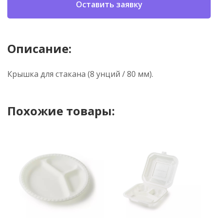
Оставить заявку
Описание:
Крышка для стакана (8 унций / 80 мм).
Похожие товары: