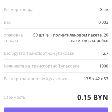
Размер товара
8 см
Вес
0.003
Упаковка
50 шт. в 1 полиэтиленовом пакете, 20
товара
пакетов в коробке
Вес брутто транспортной упаковки
2.7
Количество в транспортной упаковке
1000
Размер транспортной упаковки
17.5 x 42 x 53
0.15 BYN
Стоимость: