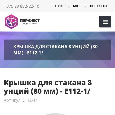
+375 29 882-22-10
О НАС
БЛОГ
КОНТАКТЫ
КРЫШКА ДЛЯ СТАКАНА 8 УНЦИЙ (80
ММ) - E112-1/
Крышка для стакана 8
унций (80 мм) - E112-1/
Артикул: E112-1/