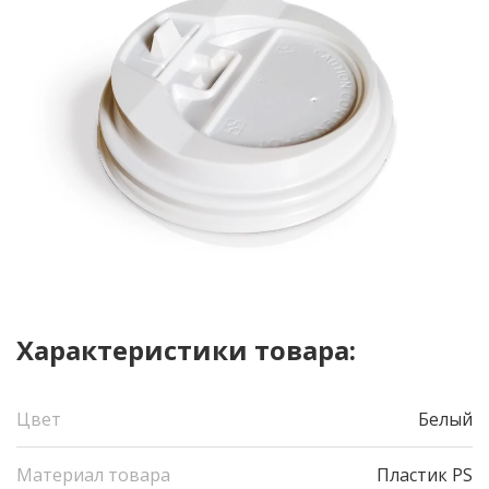
Характеристики товара:
Цвет
Белый
Материал товара
Пластик PS