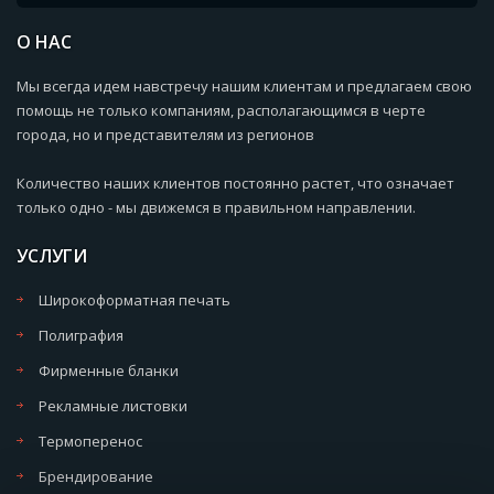
О НАС
Мы всегда идем навстречу нашим клиентам и предлагаем свою
помощь не только компаниям, располагающимся в черте
города, но и представителям из регионов
Количество наших клиентов постоянно растет, что означает
только одно - мы движемся в правильном направлении.
УСЛУГИ
Широкоформатная печать
Полиграфия
Фирменные бланки
Рекламные листовки
Термоперенос
Брендирование