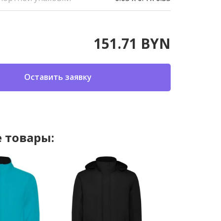
151.71 BYN
Оставить заявку
 товары: