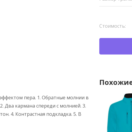
Стоимость:
Похожие
 эффектом пера. 1. Обратные молнии в
2. Два кармана спереди с молнией. 3.
он. 4. Контрастная подкладка. 5. В