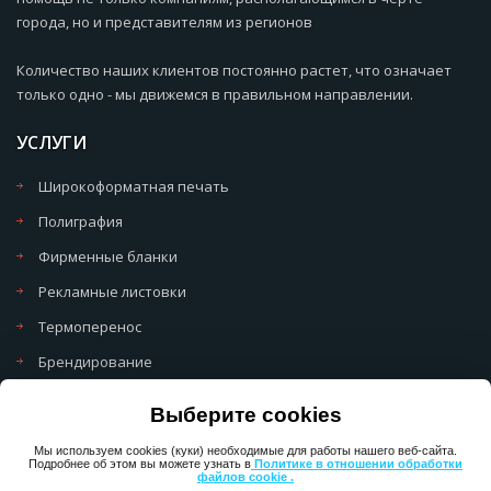
города, но и представителям из регионов
Количество наших клиентов постоянно растет, что означает
только одно - мы движемся в правильном направлении.
УСЛУГИ
Широкоформатная печать
Полиграфия
Фирменные бланки
Рекламные листовки
Термоперенос
Брендирование
Политика обработки cookie
Выберите cookies
Политика обработки персональных данных
Мы используем cookies (куки) необходимые для работы нашего веб-сайта.
Подробнее об этом вы можете узнать в
Политике в отношении обработки
файлов cookie .