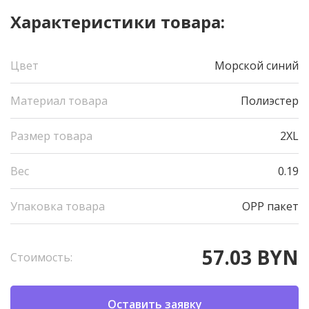
Характеристики товара:
Цвет
Морской синий
Материал товара
Полиэстер
Размер товара
2XL
Вес
0.19
Упаковка товара
OPP пакет
57.03 BYN
Стоимость:
Оставить заявку