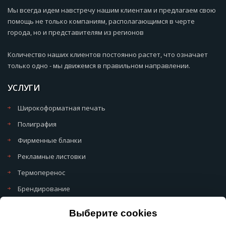
Мы всегда идем навстречу нашим клиентам и предлагаем свою
помощь не только компаниям, располагающимся в черте
города, но и представителям из регионов
Количество наших клиентов постоянно растет, что означает
только одно - мы движемся в правильном направлении.
УСЛУГИ
Широкоформатная печать
Полиграфия
Фирменные бланки
Рекламные листовки
Термоперенос
Брендирование
Политика обработки cookie
Выберите cookies
Политика обработки персональных данных