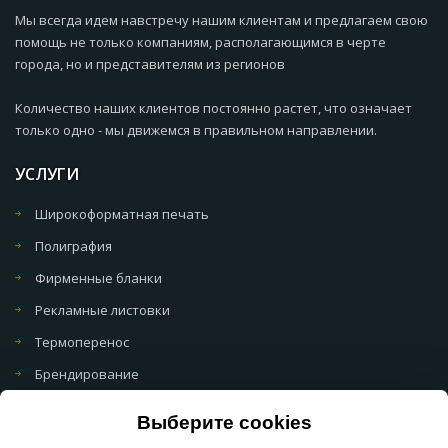
Мы всегда идем навстречу нашим клиентам и предлагаем свою
помощь не только компаниям, располагающимся в черте
города, но и представителям из регионов
Количество наших клиентов постоянно растет, что означает
только одно - мы движемся в правильном направлении.
УСЛУГИ
Широкоформатная печать
Полиграфия
Фирменные бланки
Рекламные листовки
Термоперенос
Брендирование
Политика обработки cookie
Выберите cookies
Политика обработки персональных данных