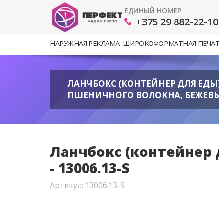
ЕДИНЫЙ НОМЕР
+375 29 882-22-10
НАРУЖНАЯ РЕКЛАМА
ШИРОКОФОРМАТНАЯ ПЕЧА
ЛАНЧБОКС (КОНТЕЙНЕР ДЛЯ ЕДЫ)
ПШЕНИЧНОГО ВОЛОКНА, БЕЖЕВЫЙ-
Ланчбокс (контейнер 
- 13006.13-S
Артикул: 13006.13-S