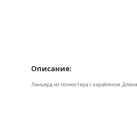
Описание:
Ланъярд из полиэстера с карабином. Длина