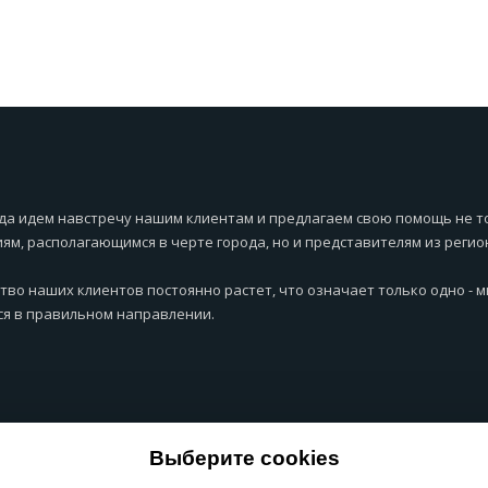
да идем навстречу нашим клиентам и предлагаем свою помощь не т
ям, располагающимся в черте города, но и представителям из регио
тво наших клиентов постоянно растет, что означает только одно - 
я в правильном направлении.
Выберите cookies