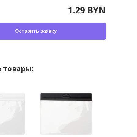
1.29 BYN
Оставить заявку
 товары: