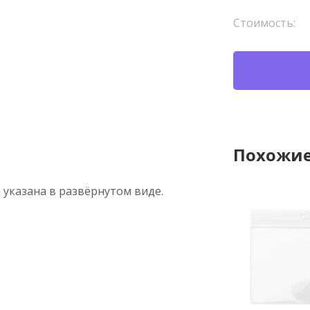
Стоимость:
Похожие
 указана в развёрнутом виде.