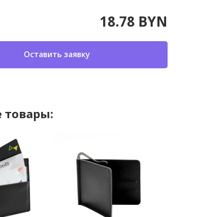
18.78 BYN
Оставить заявку
 товары: