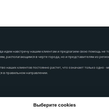
да идем навстречу нашим клиентам и предлагаем свою помощь не т
ям, располагающимся в черте города, но и представителям из регио
тво наших клиентов постоянно растет, что означает только одно - 
я в правильном направлении.
Выберите cookies