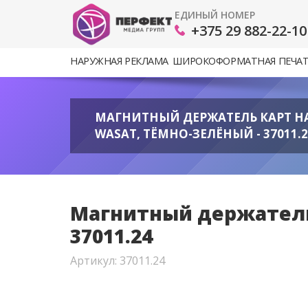
ЕДИНЫЙ НОМЕР
+375 29 882-22-10
НАРУЖНАЯ РЕКЛАМА
ШИРОКОФОРМАТНАЯ ПЕЧА
МАГНИТНЫЙ ДЕРЖАТЕЛЬ КАРТ Н
WASAT, ТЁМНО-ЗЕЛЁНЫЙ - 37011.2
Магнитный держатель
37011.24
Артикул: 37011.24