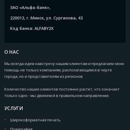
ЗАО «Альфа-банк»,
220013, г. Минск, ул. Сурганова, 43
Код банка: ALFABY2X
О НАС
Мы всегда идем навстречу нашим клиентам и предлагаем свою
помощь не только компаниям, располагающимся в черте
города, но и представителям из регионов
Количество наших клиентов постоянно растет, что означает
только одно - мы движемся в правильном направлении.
УСЛУГИ
Широкоформатная печать
Полиграфия