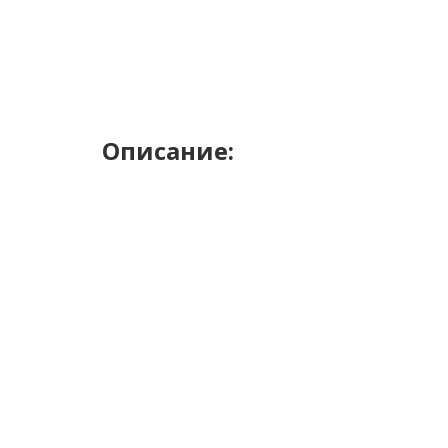
Описание: