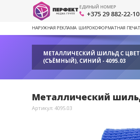
ЕДИНЫЙ НОМЕР
+375 29 882-22-10
НАРУЖНАЯ РЕКЛАМА
ШИРОКОФОРМАТНАЯ ПЕЧА
МЕТАЛЛИЧЕСКИЙ ШИЛЬД С ЦВЕ
(СЪЁМНЫЙ), СИНИЙ - 4095.03
Металлический шильд 
Артикул: 4095.03