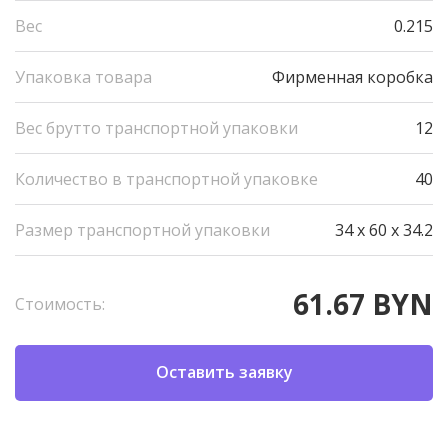
Вес
0.215
Упаковка товара
Фирменная коробка
Вес брутто транспортной упаковки
12
Количество в транспортной упаковке
40
Размер транспортной упаковки
34 x 60 x 34.2
61.67 BYN
Стоимость:
Оставить заявку