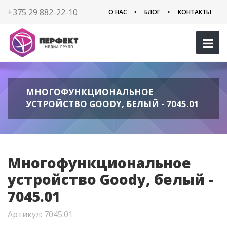
+375 29 882-22-10
О НАС
БЛОГ
КОНТАКТЫ
МНОГОФУНКЦИОНАЛЬНОЕ
УСТРОЙСТВО GOODY, БЕЛЫЙ - 7045.01
Многофункциональное
устройство Goody, белый -
7045.01
Артикул: 7045.01