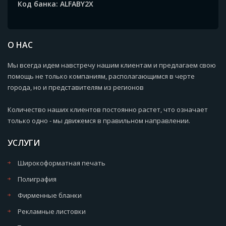
Код банка: ALFABY2X
О НАС
Мы всегда идем навстречу нашим клиентам и предлагаем свою
помощь не только компаниям, располагающимся в черте
города, но и представителям из регионов
Количество наших клиентов постоянно растет, что означает
только одно - мы движемся в правильном направлении.
УСЛУГИ
Широкоформатная печать
Полиграфия
Фирменные бланки
Рекламные листовки