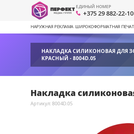
ЕДИНЫЙ НОМЕР
+375 29 882-22-10
НАРУЖНАЯ РЕКЛАМА
ШИРОКОФОРМАТНАЯ ПЕЧА
НАКЛАДКА СИЛИКОНОВАЯ ДЛЯ ЗО
КРАСНЫЙ - 8004D.05
Накладка силиконовая 
Артикул: 8004D.05