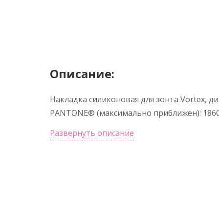
Описание:
Накладка силиконовая для зонта Vortex, ди
PANTONE® (максимально приближен): 186C
Развернуть описание